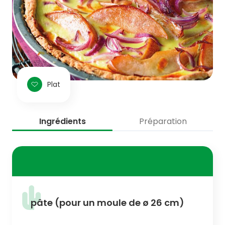
Plat
Ingrédients
Préparation
pâte (pour un moule de ø 26 cm)