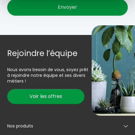
Rejoindre l’équipe
Nous avons besoin de vous, soyez prêt
à rejoindre notre équipe et ses divers
métiers !
Voir les offres
Nos produits